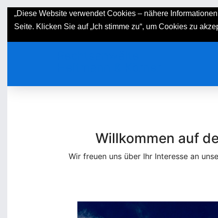
„Diese Website verwendet Cookies – nähere Informationen 
Seite. Klicken Sie auf „Ich stimme zu“, um Cookies zu akz
Rechtsanwälte
Heitmann & Körner
Willkommen auf de
Wir freuen uns über Ihr Interesse an uns